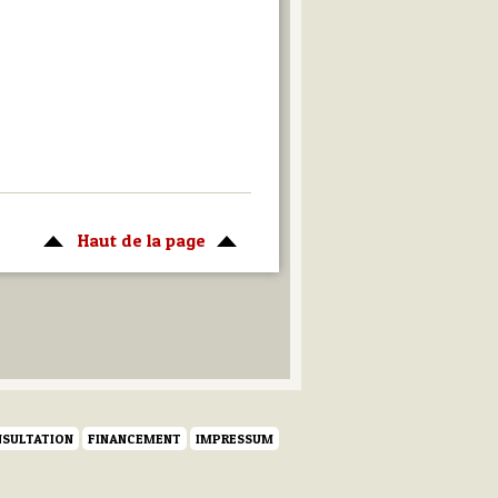
Haut de la page
SULTATION
FINANCEMENT
IMPRESSUM