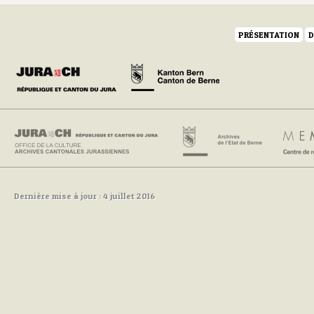
PRÉSENTATION
D
Dernière mise à jour : 4 juillet 2016