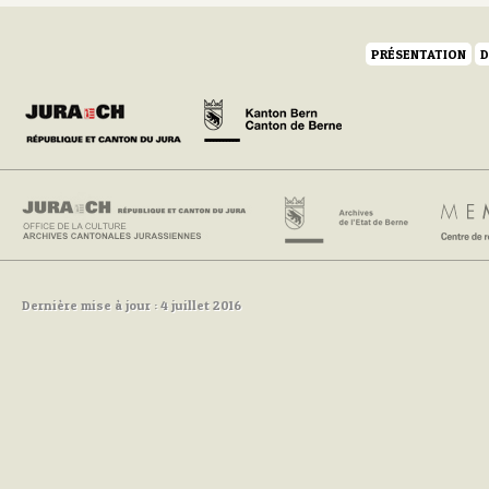
PRÉSENTATION
D
Dernière mise à jour : 4 juillet 2016