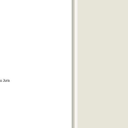
du Jura