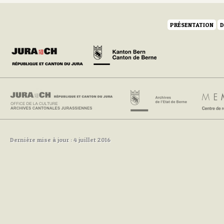
PRÉSENTATION
D
Dernière mise à jour : 4 juillet 2016