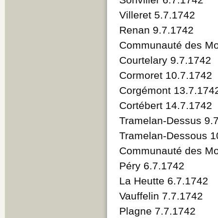
Villeret 5.7.1742
Renan 9.7.1742
Communauté des Mo
Courtelary 9.7.1742
Cormoret 10.7.1742
Corgémont 13.7.174
Cortébert 14.7.1742
Tramelan-Dessus 9.
Tramelan-Dessous 1
Communauté des Mon
Péry 6.7.1742
La Heutte 6.7.1742
Vauffelin 7.7.1742
Plagne 7.7.1742