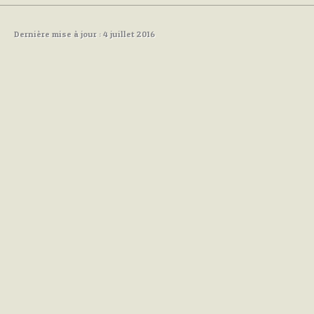
Dernière mise à jour : 4 juillet 2016