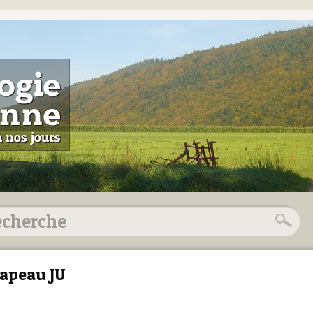
apeau JU