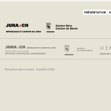
PRÉSENTATION
D
Dernière mise à jour : 4 juillet 2016