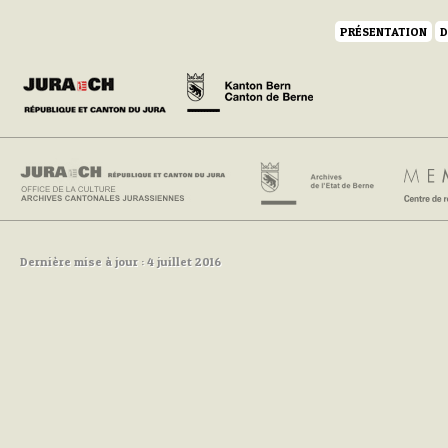
PRÉSENTATION
D
Dernière mise à jour : 4 juillet 2016