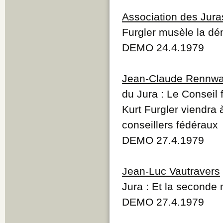
Association des Juras
Furgler musèle la dé
DEMO 24.4.1979
Jean-Claude Rennwa
du Jura : Le Conseil
Kurt Furgler viendra 
conseillers fédéraux
DEMO 27.4.1979
Jean-Luc Vautravers
Jura : Et la seconde
DEMO 27.4.1979