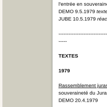
l'entrée en souverain
DEMO 9.5.1979
text
JUBE 10.5.1979
réac
----------------------------
-----
TEXTES
1979
Rassemblement jura
souveraineté du Jura 
DEMO 20.4.1979