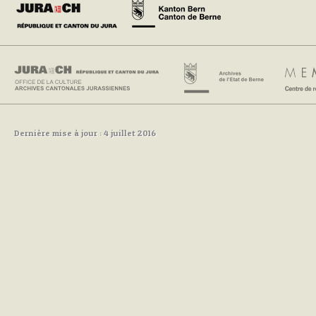
Dernière mise à jour : 4 juillet 2016