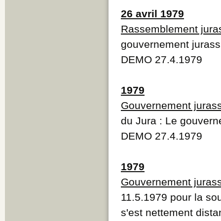
26 avril 1979
Rassemblement jura
gouvernement jurassi
DEMO 27.4.1979
1979
Gouvernement jurass
du Jura : Le gouvern
DEMO 27.4.1979
1979
Gouvernement jurass
11.5.1979 pour la so
s'est nettement dis