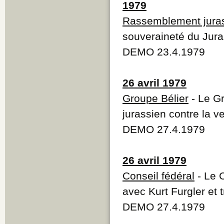
1979
Rassemblement jura
souveraineté du Jura
DEMO 23.4.1979
26 avril 1979
Groupe Bélier
- Le Gr
jurassien contre la v
DEMO 27.4.1979
26 avril 1979
Conseil fédéral
- Le C
avec Kurt Furgler et 
DEMO 27.4.1979