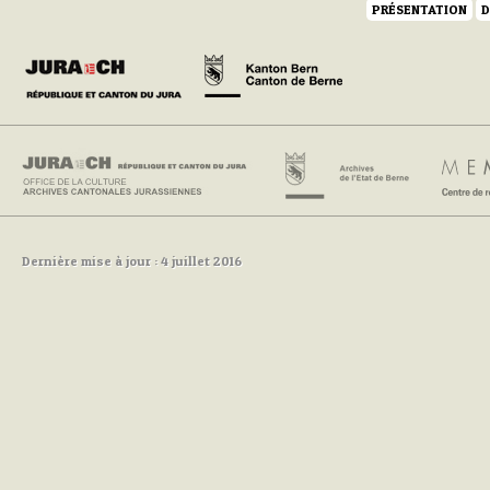
PRÉSENTATION
D
Dernière mise à jour : 4 juillet 2016