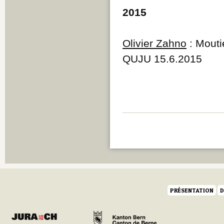
2015
Olivier Zahno
: Moutie
QUJU 15.6.2015
PRÉSENTATION
D