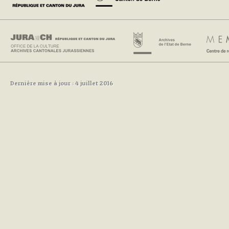
Dernière mise à jour : 4 juillet 2016