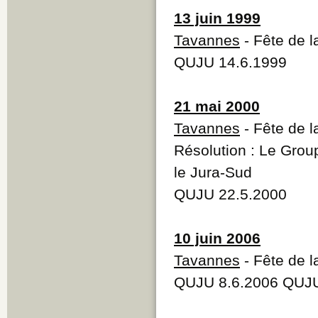
13 juin 1999
Tavannes
- Fête de 
QUJU 14.6.1999
21 mai 2000
Tavannes
- Fête de 
Résolution : Le Grou
le Jura-Sud
QUJU 22.5.2000
10 juin 2006
Tavannes
- Fête de l
QUJU 8.6.2006 QUJU