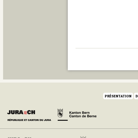
PRÉSENTATION
D