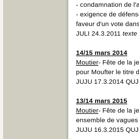
- condamnation de l'
- exigence de défense
faveur d'un vote dan
JULI 24.3.2011
texte
14/15 mars 2014
Moutier
- Fête de la 
pour Moufter le titre 
JUJU 17.3.2014 QUJ
13/14 mars 2015
Moutier
- Fête de la 
ensemble de vagues
JUJU 16.3.2015 QUJ