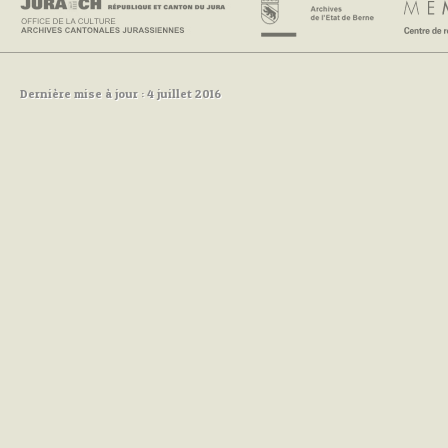
Dernière mise à jour : 4 juillet 2016