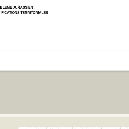
BLEME JURASSIEN
IFICATIONS TERRITORIALES