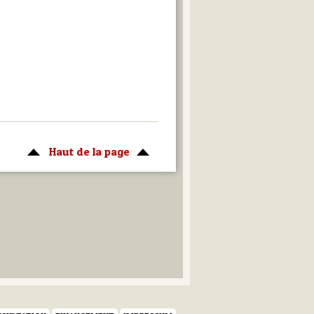
Haut de la page