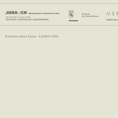
Dernière mise à jour : 4 juillet 2016