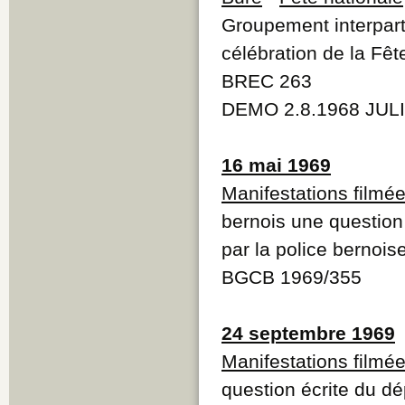
Groupement interparti
célébration de la Fêt
BREC 263
DEMO 2.8.1968 JULI
16 mai 1969
Manifestations filmé
bernois une question 
par la police bernois
BGCB 1969/355
24 septembre 1969
Manifestations filmé
question écrite du dé