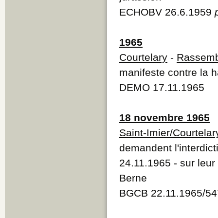
ECHOBV 26.6.1959
1965
Courtelary
-
Rassemb
manifeste contre la 
DEMO 17.11.1965
18 novembre 1965
Saint-Imier/Courtelar
demandent l'interdict
24.11.1965 - sur leur
Berne
BGCB 22.11.1965/54