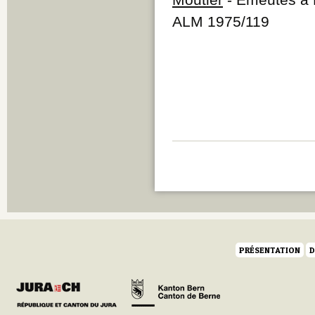
ALM 1975/119
PRÉSENTATION
D