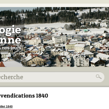
vendications 1840
illet 1840