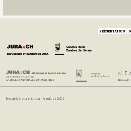
PRÉSENTATION
D
Dernière mise à jour : 4 juillet 2016