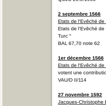
2 septembre 1566
Etats de l'Evêché de
Etats de l'Evêché de 
Turc "
BAL 67,70 note 62
1er décembre 1566
Etats de l'Evêché de
votent une contributi
VAU/D II/114
27 novembre 1592
Jacques-Christophe 