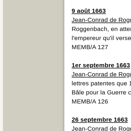
9 août 1663
Jean-Conrad de Ro
Roggenbach, en atten
l'empereur qu'il vers
MEMB/A 127
1er septembre 1663
Jean-Conrad de Ro
lettres patentes que
Bâle pour la Guerre c
MEMB/A 126
26 septembre 1663
Jean-Conrad de Ro