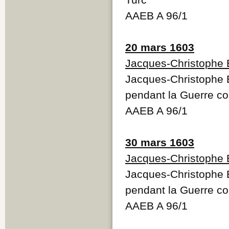
AAEB A 96/1
20 mars 1603
Jacques-Christophe 
Jacques-Christophe B
pendant la Guerre co
AAEB A 96/1
30 mars 1603
Jacques-Christophe 
Jacques-Christophe B
pendant la Guerre co
AAEB A 96/1