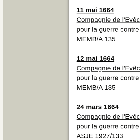
11 mai 1664
Compagnie de l'Evêc
pour la guerre contre
MEMB/A 135
12 mai 1664
Compagnie de l'Evêc
pour la guerre contre
MEMB/A 135
24 mars 1664
Compagnie de l'Evêc
pour la guerre contre
ASJE 1927/133