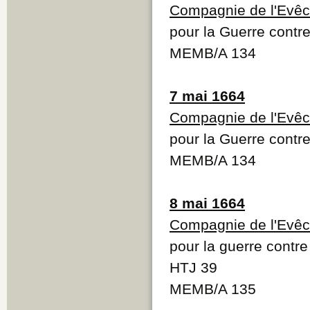
Compagnie de l'Evêc
pour la Guerre contre
MEMB/A 134
7 mai 1664
Compagnie de l'Evêc
pour la Guerre contre
MEMB/A 134
8 mai 1664
Compagnie de l'Evêc
pour la guerre contre
HTJ 39
MEMB/A 135