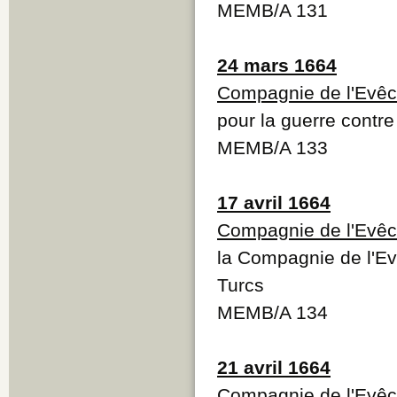
MEMB/A 131
24 mars 1664
Compagnie de l'Evêc
pour la guerre contre
MEMB/A 133
17 avril 1664
Compagnie de l'Evêc
la Compagnie de l'Ev
Turcs
MEMB/A 134
21 avril 1664
Compagnie de l'Evêc