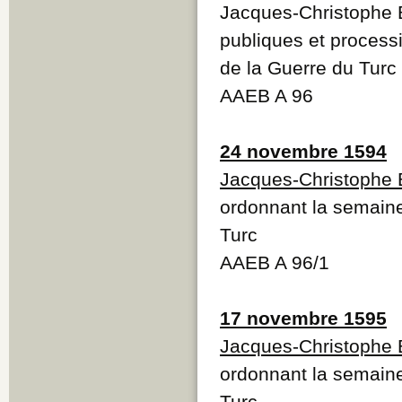
Jacques-Christophe 
publiques et process
de la Guerre du Turc
AAEB A 96
24 novembre 1594
Jacques-Christophe 
ordonnant la semaine
Turc
AAEB A 96/1
17 novembre 1595
Jacques-Christophe 
ordonnant la semaine
Turc