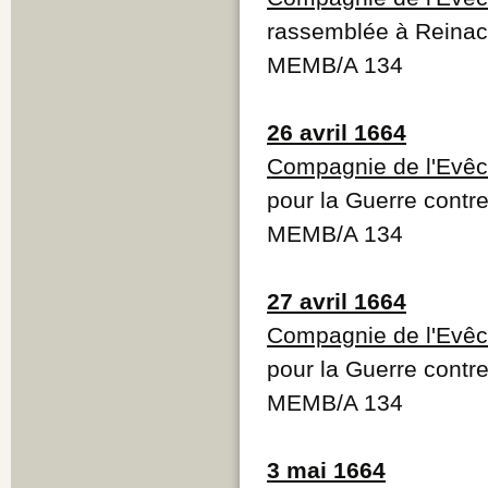
rassemblée à Reinach
MEMB/A 134
26 avril 1664
Compagnie de l'Evêc
pour la Guerre contre
MEMB/A 134
27 avril 1664
Compagnie de l'Evêc
pour la Guerre contre
MEMB/A 134
3 mai 1664