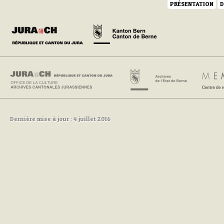
PRÉSENTATION
D
Dernière mise à jour : 4 juillet 2016