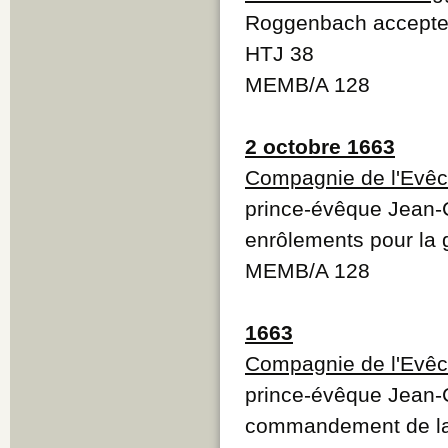
Roggenbach accepte l
HTJ 38
MEMB/A 128
2 octobre 1663
Compagnie de l'Evêc
prince-évêque Jean-
enrôlements pour la 
MEMB/A 128
1663
Compagnie de l'Evêc
prince-évêque Jean-
commandement de la 