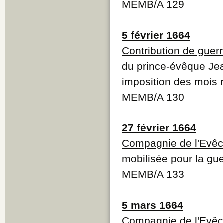
MEMB/A 129
5 février 1664
Contribution de guer
du prince-évêque Je
imposition des mois 
MEMB/A 130
27 février 1664
Compagnie de l'Evêc
mobilisée pour la gue
MEMB/A 133
5 mars 1664
Compagnie de l'Evêc