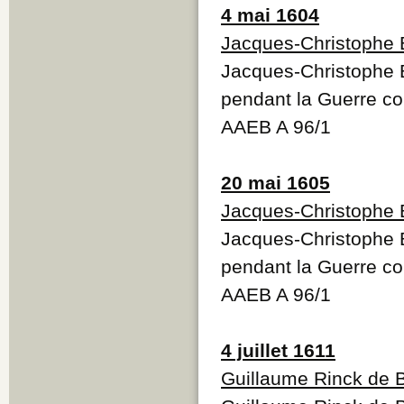
4 mai 1604
Jacques-Christophe 
Jacques-Christophe B
pendant la Guerre co
AAEB A 96/1
20 mai 1605
Jacques-Christophe 
Jacques-Christophe B
pendant la Guerre co
AAEB A 96/1
4 juillet 1611
Guillaume Rinck de 