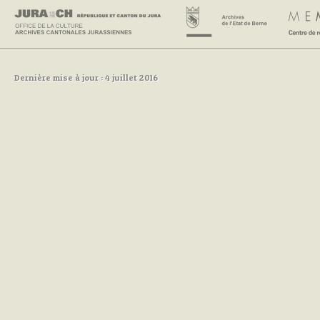
Dernière mise à jour : 4 juillet 2016