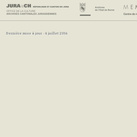
Dernière mise à jour : 4 juillet 2016