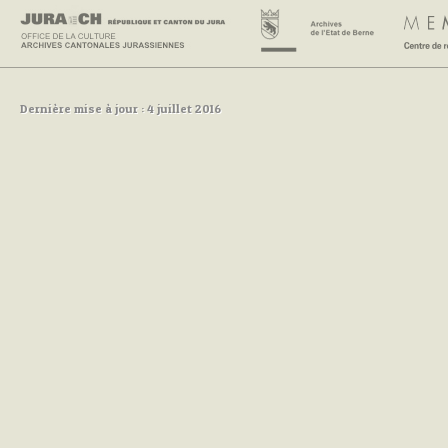
Dernière mise à jour : 4 juillet 2016