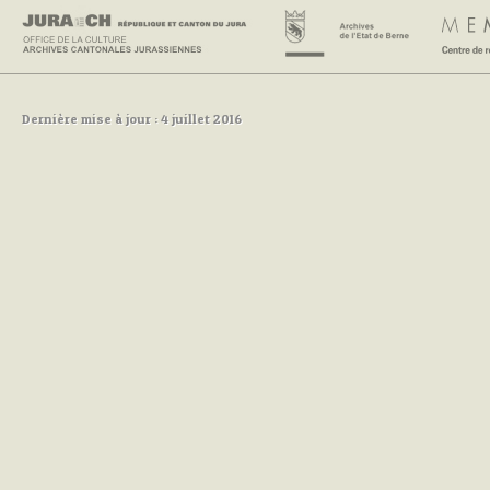
Dernière mise à jour : 4 juillet 2016