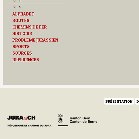
Y
Z
ALPHABET
ROUTES
CHEMINS DE FER
HISTOIRE
PROBLEME JURASSIEN
SPORTS
SOURCES
REFERENCES
PRÉSENTATION
D