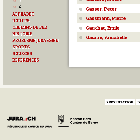
Y
Z
Gasser, Peter
ALPHABET
Gassmann, Pierre
ROUTES
CHEMINS DE FER
Gauchat, Emile
HISTOIRE
Gaume, Annabelle
PROBLEME JURASSIEN
SPORTS
SOURCES
REFERENCES
PRÉSENTATION
D