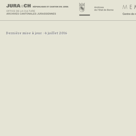
Dernière mise à jour : 4 juillet 2016