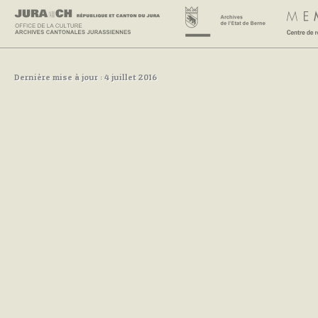
Dernière mise à jour : 4 juillet 2016