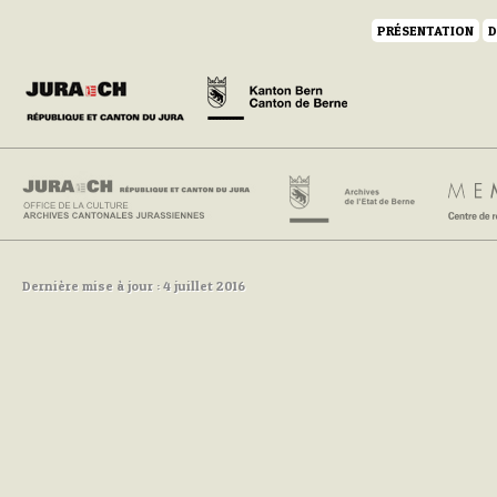
PRÉSENTATION
D
Dernière mise à jour : 4 juillet 2016