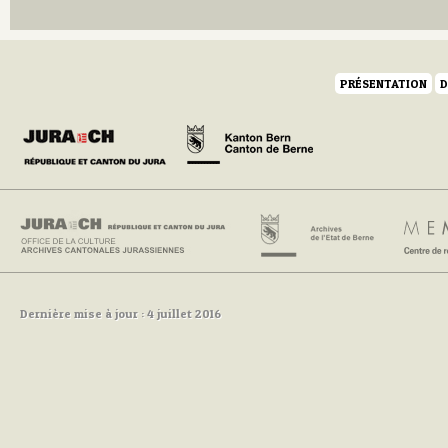
PRÉSENTATION
D
Dernière mise à jour : 4 juillet 2016