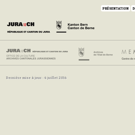
PRÉSENTATION
D
Dernière mise à jour : 4 juillet 2016