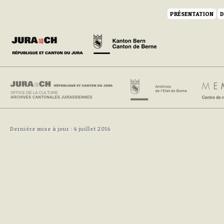
PRÉSENTATION
D
Dernière mise à jour : 4 juillet 2016