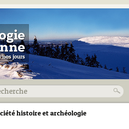
ciété histoire et archéologie