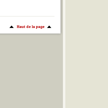
Haut de la page