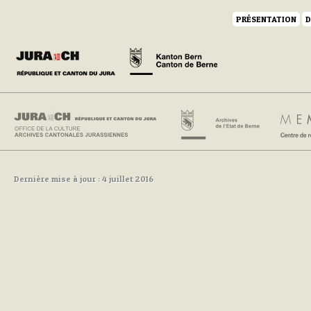
PRÉSENTATION
D
Dernière mise à jour : 4 juillet 2016