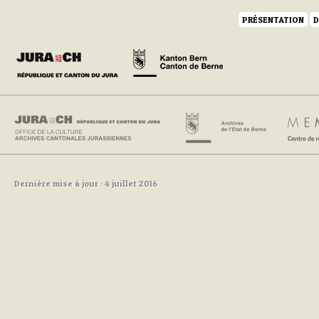
PRÉSENTATION
D
Dernière mise à jour : 4 juillet 2016