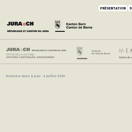
PRÉSENTATION
D
Dernière mise à jour : 4 juillet 2016