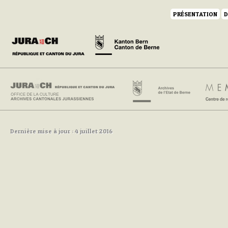
PRÉSENTATION
D
Dernière mise à jour : 4 juillet 2016