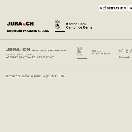
PRÉSENTATION
D
Dernière mise à jour : 4 juillet 2016