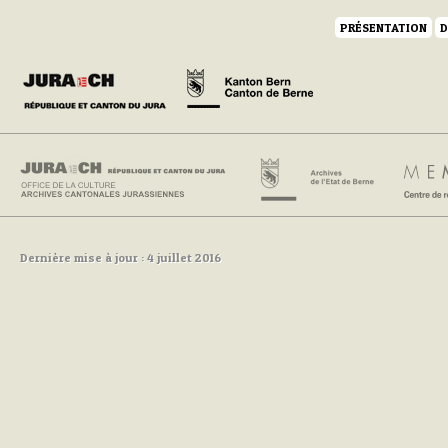
PRÉSENTATION
D
Dernière mise à jour : 4 juillet 2016