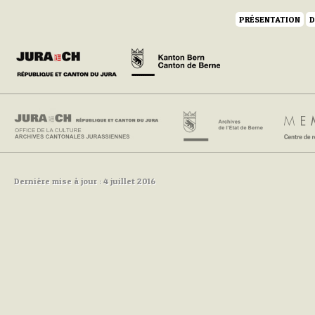
PRÉSENTATION
D
Dernière mise à jour : 4 juillet 2016