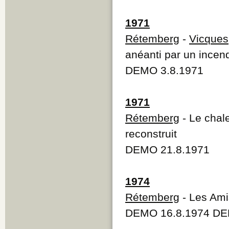
1971
Rétemberg
-
Vicques
anéanti par un incen
DEMO 3.8.1971
1971
Rétemberg
- Le chal
reconstruit
DEMO 21.8.1971
1974
Rétemberg
- Les Ami
DEMO 16.8.1974 DE