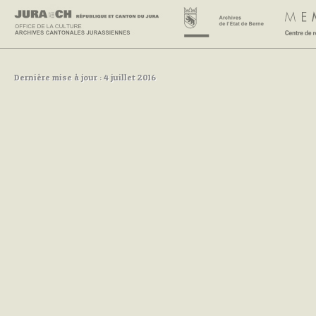
Dernière mise à jour : 4 juillet 2016