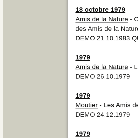
18 octobre 1979
Amis de la Nature
- C
des Amis de la Natur
DEMO 21.10.1983 Q
1979
Amis de la Nature
- L
DEMO 26.10.1979
1979
Moutier
- Les Amis de
DEMO 24.12.1979
1979