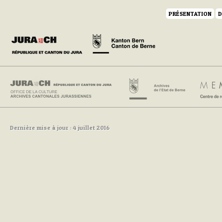
PRÉSENTATION
D
Dernière mise à jour : 4 juillet 2016