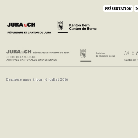
PRÉSENTATION
D
Dernière mise à jour : 4 juillet 2016