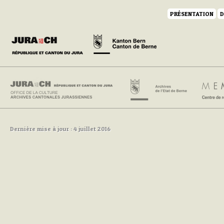
PRÉSENTATION
D
Dernière mise à jour : 4 juillet 2016