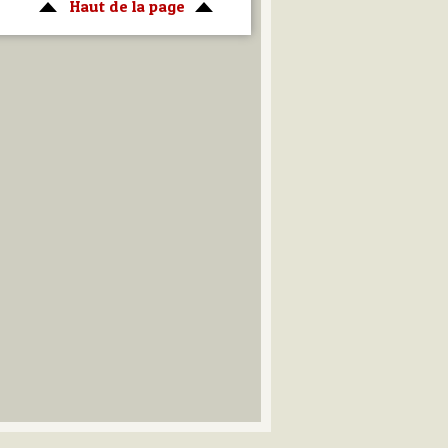
Haut de la page