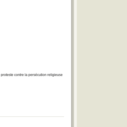
 proteste contre la persécution religieuse