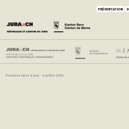
PRÉSENTATION
D
Dernière mise à jour : 4 juillet 2016