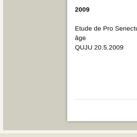
2009
Etude de Pro Senectu
âge
QUJU 20.5.2009