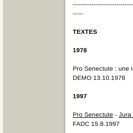
----------------------------
-----
TEXTES
1978
Pro Senectute : une i
DEMO 13.10.1978
1997
Pro Senectute
-
Jura
FADC 15.8.1997