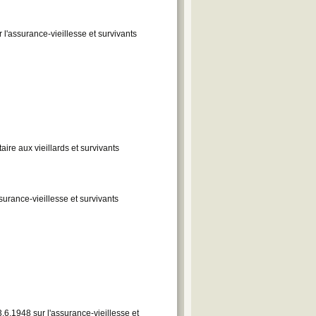
 l'assurance-vieillesse et survivants
re aux vieillards et survivants
ssurance-vieillesse et survivants
.6.1948 sur l'assurance-vieillesse et