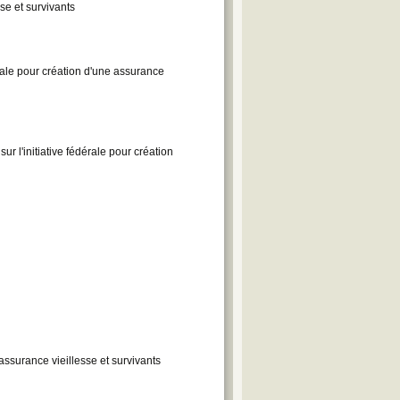
se et survivants
érale pour création d'une assurance
 l'initiative fédérale pour création
'assurance vieillesse et survivants