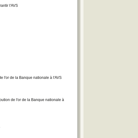
rantir l'AVS
 de l'or de la Banque nationale à l'AVS
ibution de l'or de la Banque nationale à
e