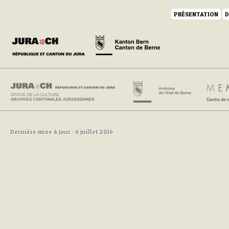
PRÉSENTATION
D
Dernière mise à jour : 4 juillet 2016