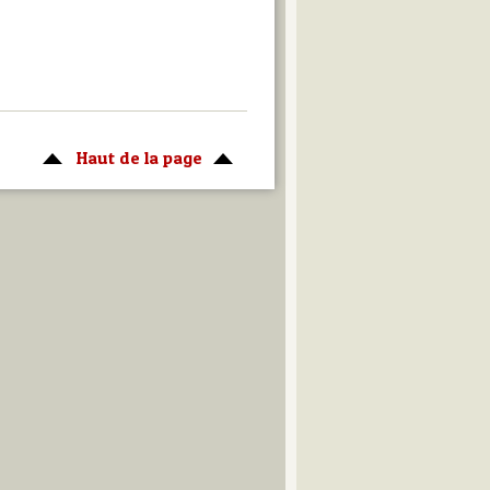
Haut de la page