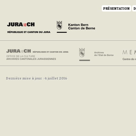
PRÉSENTATION
D
Dernière mise à jour : 4 juillet 2016