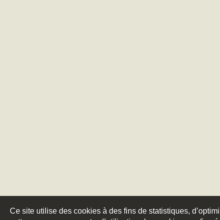
Ce site utilise des cookies à des fins de statistiques, d’optim