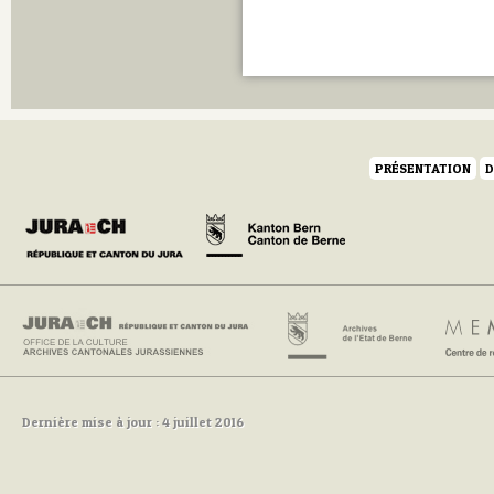
PRÉSENTATION
D
Dernière mise à jour : 4 juillet 2016