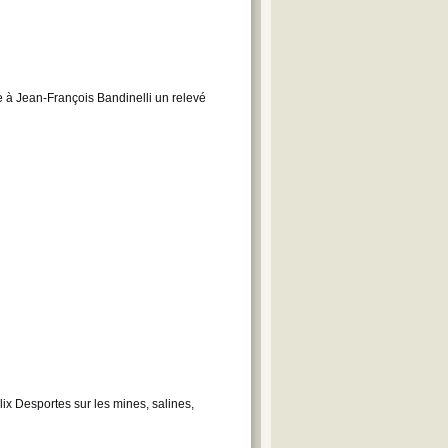
 à Jean-François Bandinelli un relevé
ix Desportes sur les mines, salines,