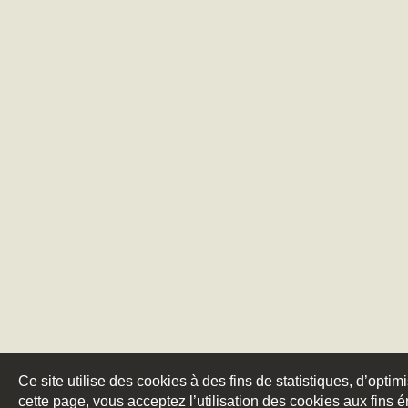
Ce site utilise des cookies à des fins de statistiques, d’optim
cette page, vous acceptez l’utilisation des cookies aux fins 