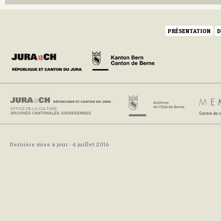
PRÉSENTATION
D
Dernière mise à jour : 4 juillet 2016